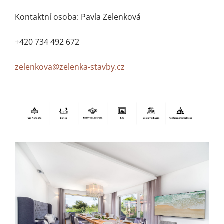
Kontaktní osoba: Pavla Zelenková
+420 734 492 672
zelenkova@zelenka-stavby.cz