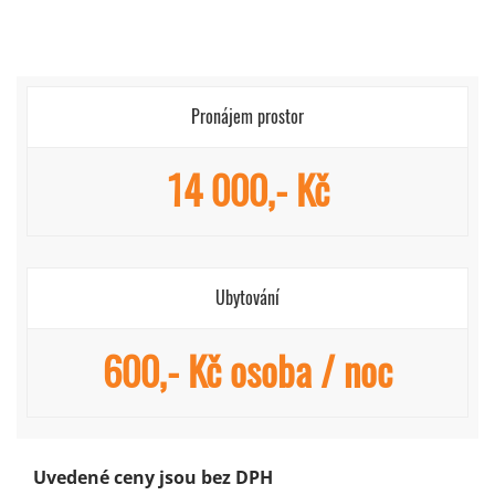
Pronájem prostor
14 000,- Kč
Ubytování
600,- Kč osoba / noc
Uvedené ceny jsou bez DPH